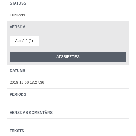
STATUSS
Publicēts
VERSIJA
Aktuālā (1)
DATUMS
2018-11-06 13:27:36
PERIODS
VERSIJAS KOMENTĀRS
TEKSTS