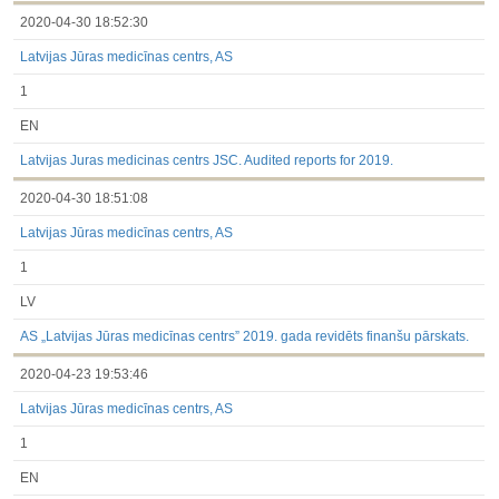
2020-04-30 18:52:30
Latvijas Jūras medicīnas centrs, AS
1
EN
Latvijas Juras medicinas centrs JSC. Audited reports for 2019.
2020-04-30 18:51:08
Latvijas Jūras medicīnas centrs, AS
1
LV
AS „Latvijas Jūras medicīnas centrs” 2019. gada revidēts finanšu pārskats.
2020-04-23 19:53:46
Latvijas Jūras medicīnas centrs, AS
1
EN