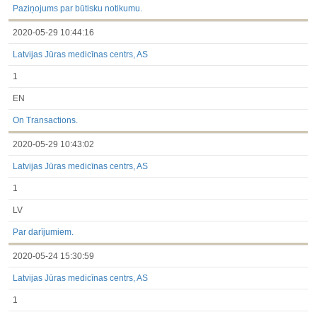
Paziņojums par būtisku notikumu.
2020-05-29 10:44:16
Latvijas Jūras medicīnas centrs, AS
1
EN
On Transactions.
2020-05-29 10:43:02
Latvijas Jūras medicīnas centrs, AS
1
LV
Par darījumiem.
2020-05-24 15:30:59
Latvijas Jūras medicīnas centrs, AS
1