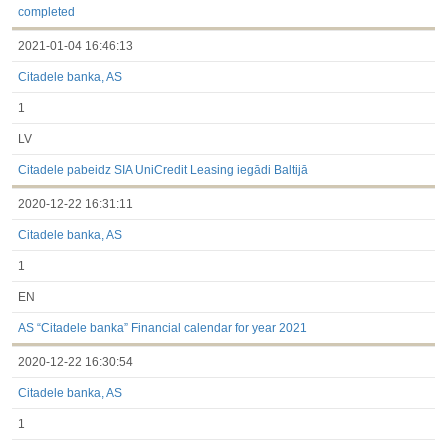
completed
2021-01-04 16:46:13
Citadele banka, AS
1
LV
Citadele pabeidz SIA UniCredit Leasing iegādi Baltijā
2020-12-22 16:31:11
Citadele banka, AS
1
EN
AS “Citadele banka” Financial calendar for year 2021
2020-12-22 16:30:54
Citadele banka, AS
1