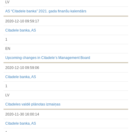
LV
AS “Citadele banka” 2021. gada finanšu kalendārs
2020-12-10 09:59:17
Citadele banka, AS
1
EN
Upcoming changes in Citadele’s Management Board
2020-12-10 09:59:06
Citadele banka, AS
1
LV
Citadeles valdē plānotas izmaiņas
2020-11-30 16:00:14
Citadele banka, AS