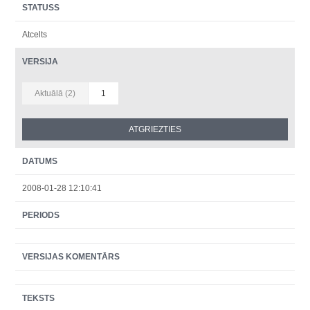
STATUSS
Atcelts
VERSIJA
Aktuālā (2)
1
DATUMS
2008-01-28 12:10:41
PERIODS
VERSIJAS KOMENTĀRS
TEKSTS