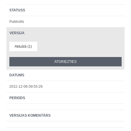
STATUSS
Publicēts
VERSIJA
Aktuālā (1)
DATUMS
2011-12-06 09:55:26
PERIODS
VERSIJAS KOMENTĀRS