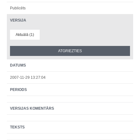
Publicēts
VERSIJA
Aktuālā (1)
DATUMS
2007-11-29 13:27:04
PERIODS
VERSIJAS KOMENTĀRS
TEKSTS