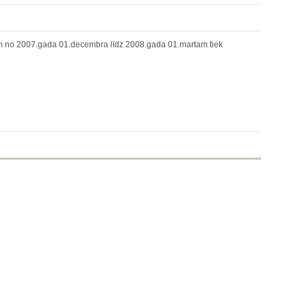
 no 2007.gada 01.decembra līdz 2008.gada 01.martam tiek