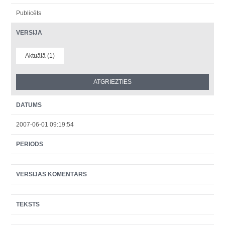
Publicēts
VERSIJA
Aktuālā (1)
DATUMS
2007-06-01 09:19:54
PERIODS
VERSIJAS KOMENTĀRS
TEKSTS