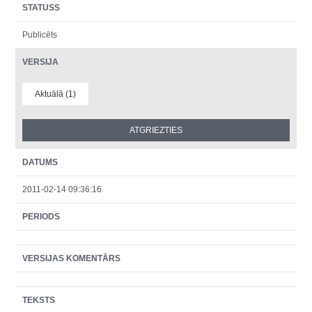
STATUSS
Publicēts
VERSIJA
Aktuālā (1)
DATUMS
2011-02-14 09:36:16
PERIODS
VERSIJAS KOMENTĀRS
TEKSTS