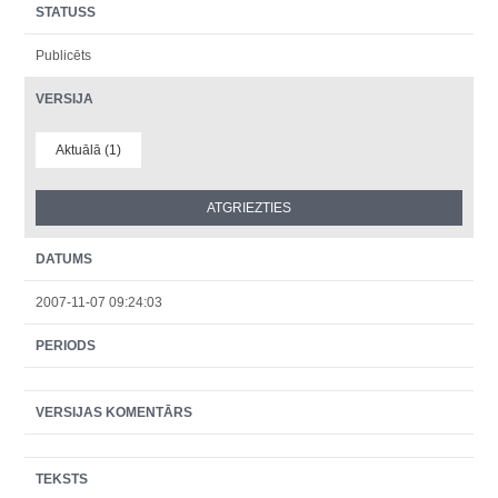
STATUSS
Publicēts
VERSIJA
Aktuālā (1)
DATUMS
2007-11-07 09:24:03
PERIODS
VERSIJAS KOMENTĀRS
TEKSTS