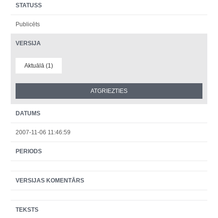
STATUSS
Publicēts
VERSIJA
Aktuālā (1)
DATUMS
2007-11-06 11:46:59
PERIODS
VERSIJAS KOMENTĀRS
TEKSTS