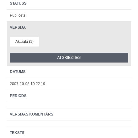
STATUSS
Publicēts
VERSIJA
Aktuālā (1)
DATUMS
2007-10-05 10:22:19
PERIODS
VERSIJAS KOMENTĀRS
TEKSTS