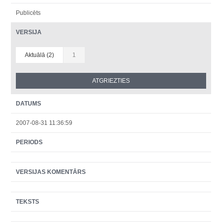
Publicēts
VERSIJA
Aktuālā (2)
1
DATUMS
2007-08-31 11:36:59
PERIODS
VERSIJAS KOMENTĀRS
TEKSTS