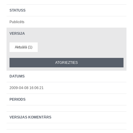
STATUSS
Publicēts
VERSIJA
Aktuālā (1)
DATUMS
2009-04-08 16:06:21
PERIODS
VERSIJAS KOMENTĀRS