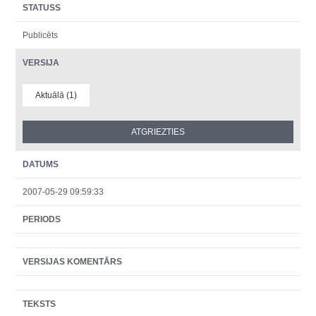
STATUSS
Publicēts
VERSIJA
Aktuālā (1)
DATUMS
2007-05-29 09:59:33
PERIODS
VERSIJAS KOMENTĀRS
TEKSTS