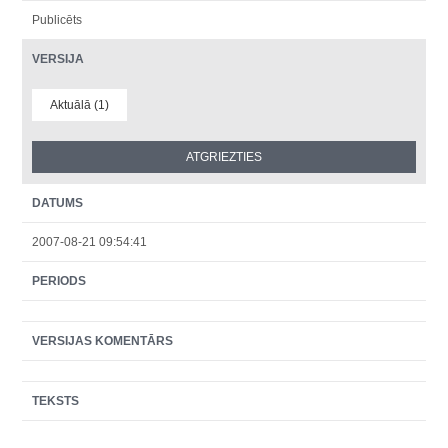
Publicēts
VERSIJA
Aktuālā (1)
DATUMS
2007-08-21 09:54:41
PERIODS
VERSIJAS KOMENTĀRS
TEKSTS