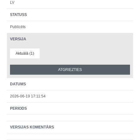
LV
STATUSS
Publicēts
VERSIJA
Aktuālā (1)
DATUMS
2026-06-19 17:11:54
PERIODS
VERSIJAS KOMENTĀRS