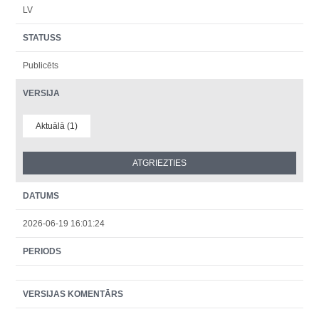
LV
STATUSS
Publicēts
VERSIJA
Aktuālā (1)
DATUMS
2026-06-19 16:01:24
PERIODS
VERSIJAS KOMENTĀRS