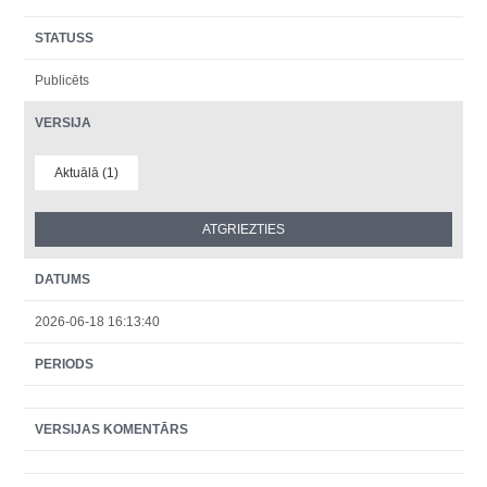
STATUSS
Publicēts
VERSIJA
Aktuālā (1)
DATUMS
2026-06-18 16:13:40
PERIODS
VERSIJAS KOMENTĀRS