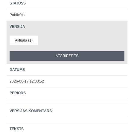
STATUSS
Publicēts
VERSIJA
Aktuālā (1)
DATUMS
2026-06-17 12:08:52
PERIODS
VERSIJAS KOMENTĀRS
TEKSTS