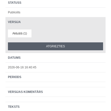
STATUSS
Publicēts
VERSIJA
Aktuālā (1)
DATUMS
2026-06-16 16:40:45
PERIODS
VERSIJAS KOMENTĀRS
TEKSTS