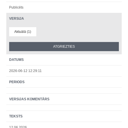
Publicēts
VERSIJA
Aktuālā (1)
DATUMS
2026-06-12 12:29:11
PERIODS
VERSIJAS KOMENTĀRS
TEKSTS
12.06.2026.