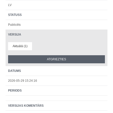
LV
STATUSS
Publicēts
VERSIJA
Aktuālā (1)
DATUMS
2026-05-29 15:24:16
PERIODS
VERSIJAS KOMENTĀRS