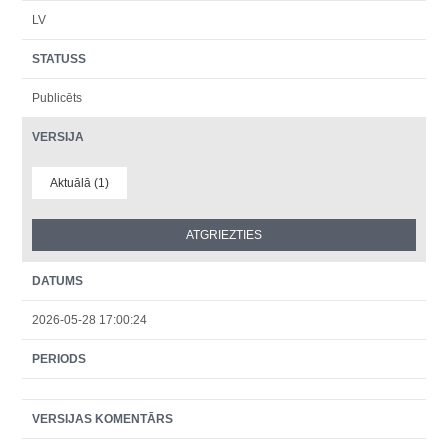
LV
STATUSS
Publicēts
VERSIJA
Aktuālā (1)
DATUMS
2026-05-28 17:00:24
PERIODS
VERSIJAS KOMENTĀRS