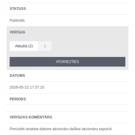
STATUSS
Publicēts
VERSIJA
Aktuālā (2)
1
DATUMS
2026-05-22 17:37:15
PERIODS
VERSIJAS KOMENTĀRS
Precizēts ieraksta datums akcionāru dalībai akcionāru sapulcē.