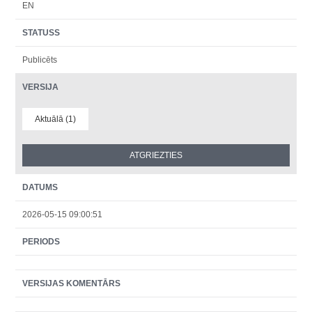
EN
STATUSS
Publicēts
VERSIJA
Aktuālā (1)
DATUMS
2026-05-15 09:00:51
PERIODS
VERSIJAS KOMENTĀRS