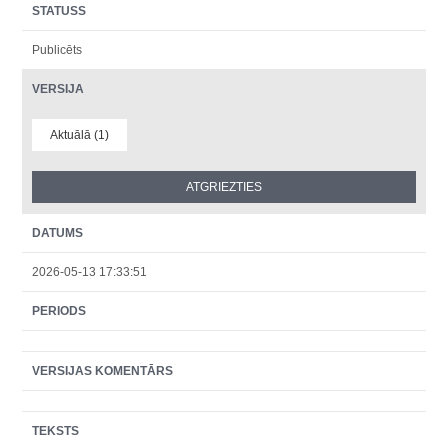
STATUSS
Publicēts
VERSIJA
Aktuālā (1)
DATUMS
2026-05-13 17:33:51
PERIODS
VERSIJAS KOMENTĀRS
TEKSTS