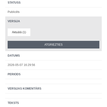
STATUSS
Publicēts
VERSIJA
Aktuālā (1)
DATUMS
2026-05-07 16:29:56
PERIODS
VERSIJAS KOMENTĀRS
TEKSTS