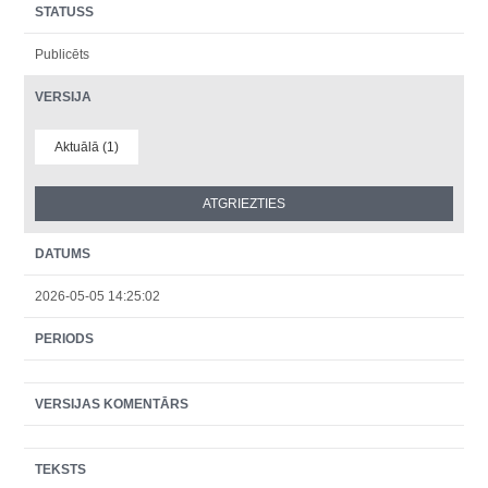
STATUSS
Publicēts
VERSIJA
Aktuālā (1)
DATUMS
2026-05-05 14:25:02
PERIODS
VERSIJAS KOMENTĀRS
TEKSTS