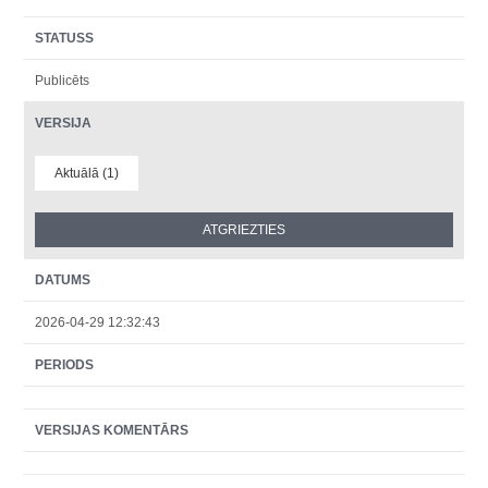
STATUSS
Publicēts
VERSIJA
Aktuālā (1)
DATUMS
2026-04-29 12:32:43
PERIODS
VERSIJAS KOMENTĀRS