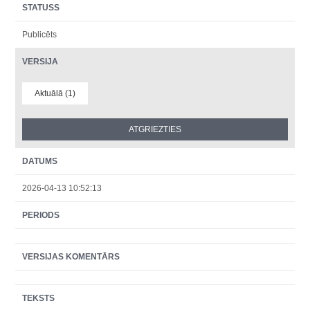
STATUSS
Publicēts
VERSIJA
Aktuālā (1)
DATUMS
2026-04-13 10:52:13
PERIODS
VERSIJAS KOMENTĀRS
TEKSTS