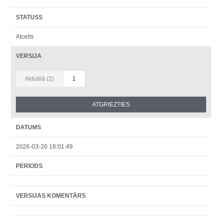
STATUSS
Atcelts
VERSIJA
Aktuālā (2)
1
DATUMS
2026-03-26 18:01:49
PERIODS
VERSIJAS KOMENTĀRS