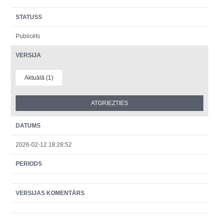
STATUSS
Publicēts
VERSIJA
Aktuālā (1)
DATUMS
2026-02-12 18:28:52
PERIODS
VERSIJAS KOMENTĀRS