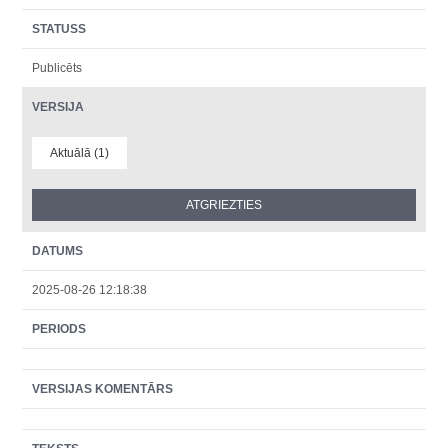
STATUSS
Publicēts
VERSIJA
Aktuālā (1)
DATUMS
2025-08-26 12:18:38
PERIODS
VERSIJAS KOMENTĀRS