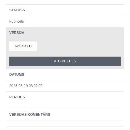
STATUSS
Publicēts
VERSIJA
Aktuālā (1)
DATUMS
2025-05-19 08:02:03
PERIODS
VERSIJAS KOMENTĀRS