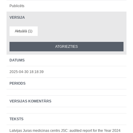
Publicēts
VERSIJA
Aktuālā (1)
DATUMS
2025-04-30 18:18:39
PERIODS
VERSIJAS KOMENTĀRS
TEKSTS
Latvijas Juras medicinas centrs JSC: audited report for the Year 2024