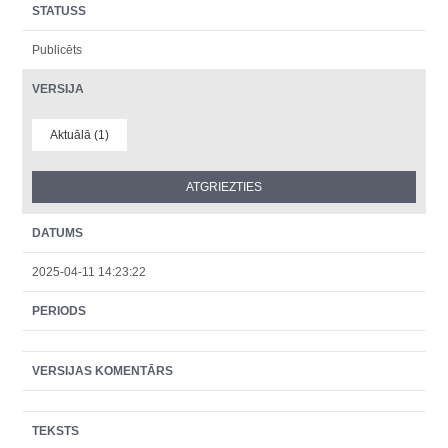
STATUSS
Publicēts
VERSIJA
Aktuālā (1)
DATUMS
2025-04-11 14:23:22
PERIODS
VERSIJAS KOMENTĀRS
TEKSTS