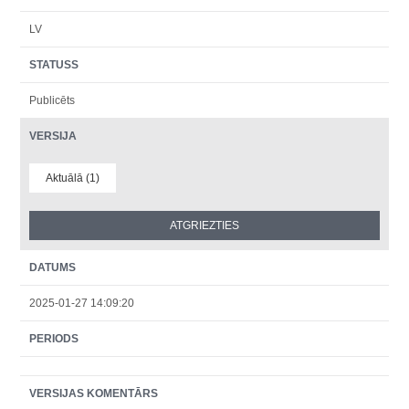
LV
STATUSS
Publicēts
VERSIJA
Aktuālā (1)
DATUMS
2025-01-27 14:09:20
PERIODS
VERSIJAS KOMENTĀRS