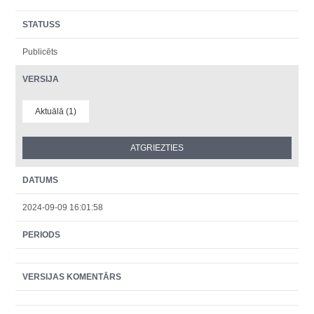
STATUSS
Publicēts
VERSIJA
Aktuālā (1)
DATUMS
2024-09-09 16:01:58
PERIODS
VERSIJAS KOMENTĀRS