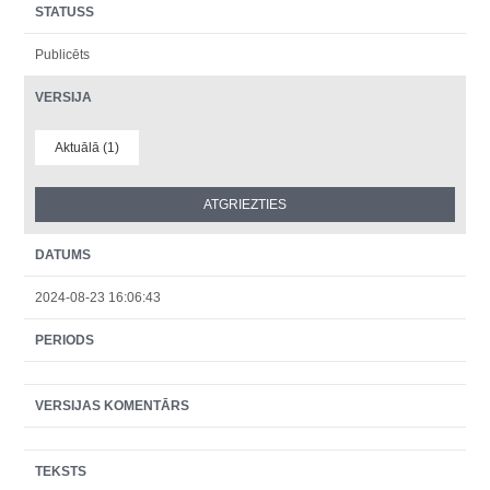
STATUSS
Publicēts
VERSIJA
Aktuālā (1)
DATUMS
2024-08-23 16:06:43
PERIODS
VERSIJAS KOMENTĀRS
TEKSTS