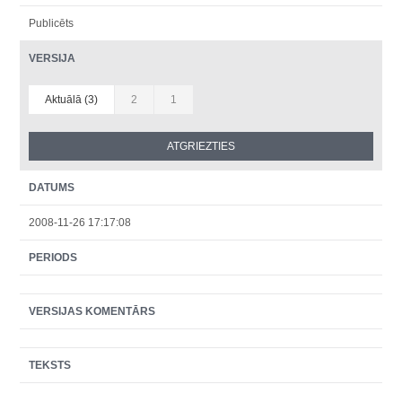
Publicēts
VERSIJA
Aktuālā (3)
2
1
DATUMS
2008-11-26 17:17:08
PERIODS
VERSIJAS KOMENTĀRS
TEKSTS