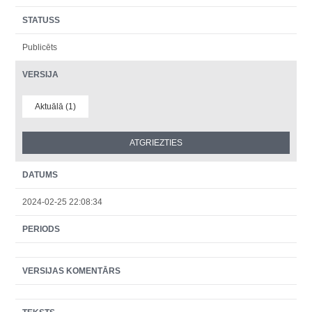
STATUSS
Publicēts
VERSIJA
Aktuālā (1)
DATUMS
2024-02-25 22:08:34
PERIODS
VERSIJAS KOMENTĀRS