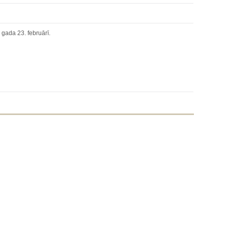
gada 23. februārī.