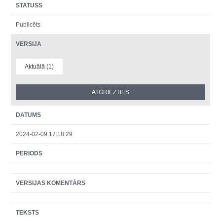
STATUSS
Publicēts
VERSIJA
Aktuālā (1)
DATUMS
2024-02-09 17:18:29
PERIODS
VERSIJAS KOMENTĀRS
TEKSTS