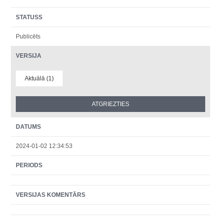
STATUSS
Publicēts
VERSIJA
Aktuālā (1)
DATUMS
2024-01-02 12:34:53
PERIODS
VERSIJAS KOMENTĀRS