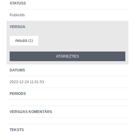
STATUSS
Publicēts
VERSIJA
Aktuālā (1)
DATUMS
2023-12-24 11:01:53
PERIODS
VERSIJAS KOMENTĀRS
TEKSTS