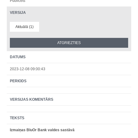
Publicēts
VERSIJA
Aktuālā (1)
DATUMS
2023-12-08 09:00:43
PERIODS
VERSIJAS KOMENTĀRS
TEKSTS
Izmaiņas BluOr Bank valdes sastāvā