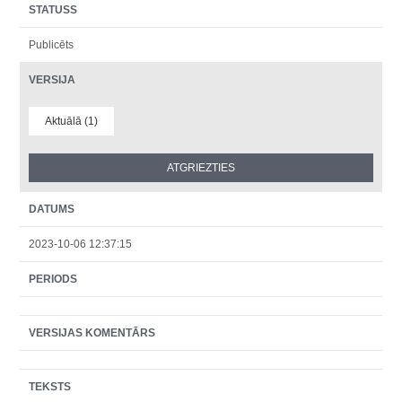
STATUSS
Publicēts
VERSIJA
Aktuālā (1)
DATUMS
2023-10-06 12:37:15
PERIODS
VERSIJAS KOMENTĀRS
TEKSTS