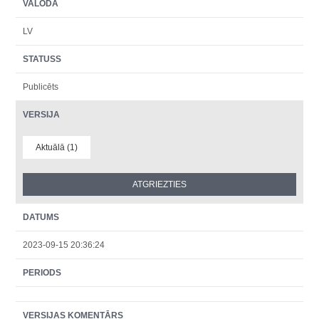
VALODA
LV
STATUSS
Publicēts
VERSIJA
Aktuālā (1)
DATUMS
2023-09-15 20:36:24
PERIODS
VERSIJAS KOMENTĀRS