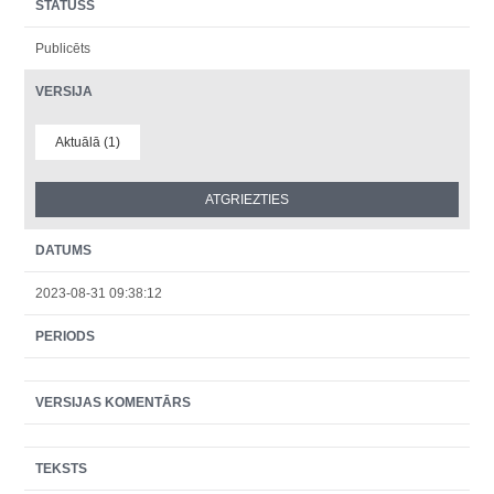
STATUSS
Publicēts
VERSIJA
Aktuālā (1)
DATUMS
2023-08-31 09:38:12
PERIODS
VERSIJAS KOMENTĀRS
TEKSTS